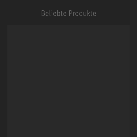
Beliebte Produkte