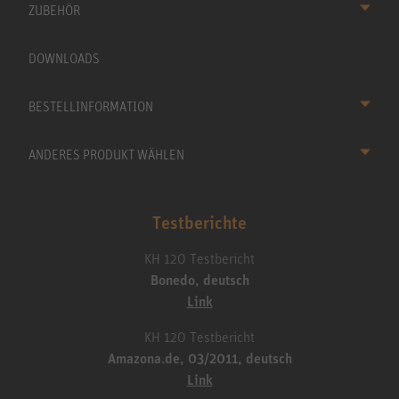
ZUBEHÖR
DOWNLOADS
BESTELLINFORMATION
ANDERES PRODUKT WÄHLEN
Testberichte
KH 120 Testbericht
Bonedo, deutsch
Link
KH 120 Testbericht
Amazona.de, 03/2011, deutsch
Link