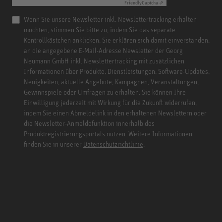
Friendly
Captcha ⇗
Wenn Sie unsere Newsletter inkl. Newslettertracking erhalten
möchten, stimmen Sie bitte zu, indem Sie das separate
Kontrollkästchen anklicken. Sie erklären sich damit einverstanden,
an die angegebene E-Mail-Adresse Newsletter der Georg
Neumann GmbH inkl. Newslettertracking mit zusätzlichen
Informationen über Produkte, Dienstleistungen, Software-Updates,
Neuigkeiten, aktuelle Angebote, Kampagnen, Veranstaltungen,
Gewinnspiele oder Umfragen zu erhalten. Sie können Ihre
Einwilligung jederzeit mit Wirkung für die Zukunft widerrufen,
indem Sie einen Abmeldelink in den erhaltenen Newslettern oder
die Newsletter-Anmeldefunktion innerhalb des
Produktregistrierungsportals nutzen. Weitere Informationen
finden Sie in unserer
Datenschutzrichtlinie
.