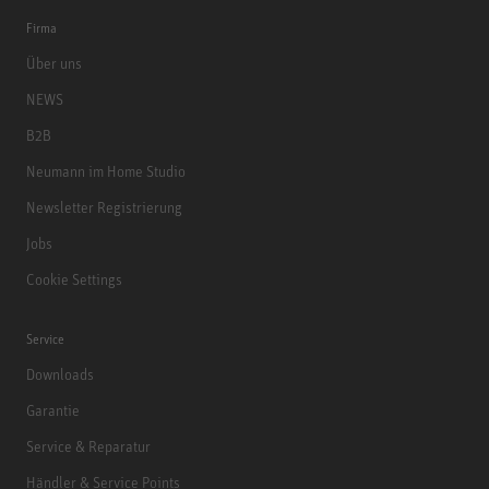
Firma
Über uns
NEWS
B2B
Neumann im Home Studio
Newsletter Registrierung
Jobs
Cookie Settings
Service
Downloads
Garantie
Service & Reparatur
Händler & Service Points