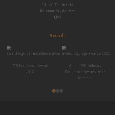
KH 120 Testbericht
Delamar.de, deutsch
Link
Awards
PAR Excellence Award
Audio PRO Industry
2010
Excellence Awards 2011
Nominee