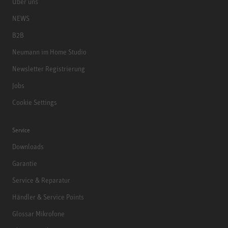
Über uns
NEWS
B2B
Neumann im Home Studio
Newsletter Registrierung
Jobs
Cookie Settings
Service
Downloads
Garantie
Service & Reparatur
Händler & Service Points
Glossar Mikrofone