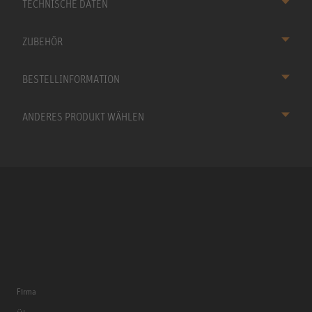
TECHNISCHE DATEN
ZUBEHÖR
BESTELLINFORMATION
ANDERES PRODUKT WÄHLEN
Firma