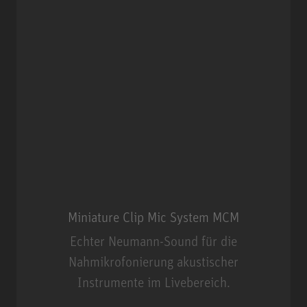
Miniature Clip Mic System MCM
Echter Neumann-Sound für die
Nahmikrofonierung akustischer
Instrumente im Livebereich.