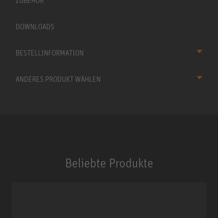
ZUBEHÖR
DOWNLOADS
BESTELLINFORMATION
ANDERES PRODUKT WÄHLEN
Beliebte Produkte