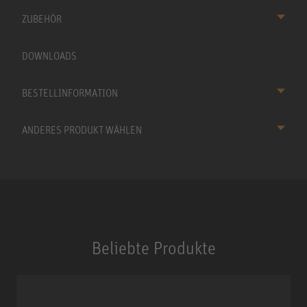
ZUBEHÖR
DOWNLOADS
BESTELLINFORMATION
ANDERES PRODUKT WÄHLEN
Beliebte Produkte