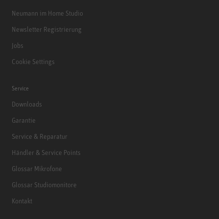
Neumann im Home Studio
Newsletter Registrierung
Jobs
Cookie Settings
Service
Downloads
Garantie
Service & Reparatur
Händler & Service Points
Glossar Mikrofone
Glossar Studiomonitore
Kontakt