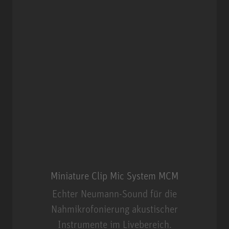
Miniature Clip Mic System MCM
Echter Neumann-Sound für die
Nahmikrofonierung akustischer
Instrumente im Livebereich.