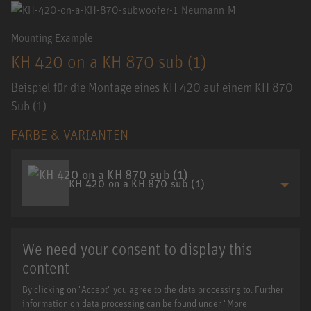
Mounting Example
KH 420 on a KH 870 sub (1)
Beispiel für die Montage eines KH 420 auf einem KH 870
Sub (1)
FARBE & VARIANTEN
KH 420 on a KH 870 sub (1)
We need your consent to display this
content
By clicking on "Accept" you agree to the data processing to. Further
information on data processing can be found under "More