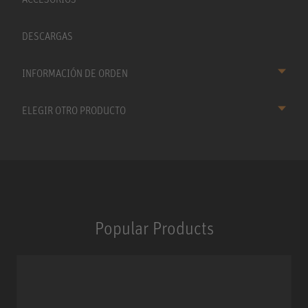
DESCARGAS
INFORMACIÓN DE ORDEN
ELEGIR OTRO PRODUCTO
Popular Products