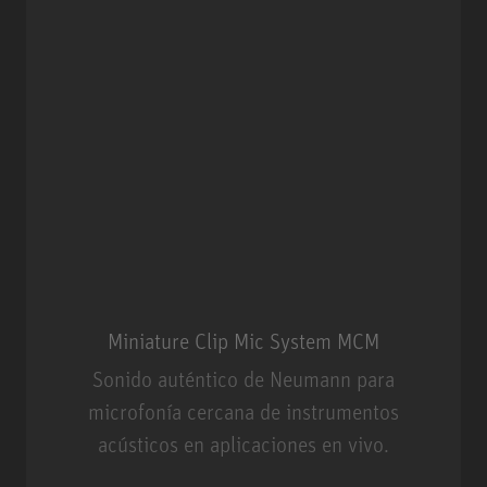
Miniature Clip Mic System MCM
Sonido auténtico de Neumann para
microfonía cercana de instrumentos
acústicos en aplicaciones en vivo.