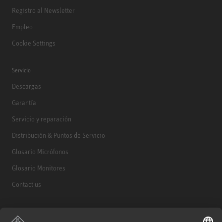
Registro al Newsletter
Empleo
Cookie Settings
Servicio
Descargas
Garantía
Servicio y reparación
Distribución & Puntos de Servicio
Glosario Micrófonos
Glosario Monitores
Contact us
Productos