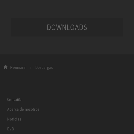
DOWNLOADS
Neumann
Descargas
Compañía
Acerca de nosotros
Noticias
B2B