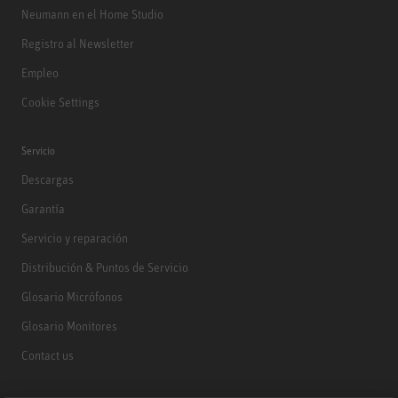
Neumann en el Home Studio
Registro al Newsletter
Empleo
Cookie Settings
Servicio
Descargas
Garantía
Servicio y reparación
Distribución & Puntos de Servicio
Glosario Micrófonos
Glosario Monitores
Contact us