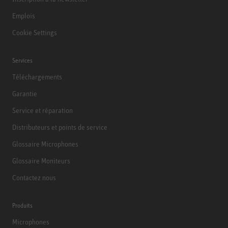
Emplois
Cookie Settings
Services
Téléchargements
Garantie
Service et réparation
Distributeurs et points de service
Glossaire Microphones
Glossaire Moniteurs
Contactez nous
Produits
Microphones