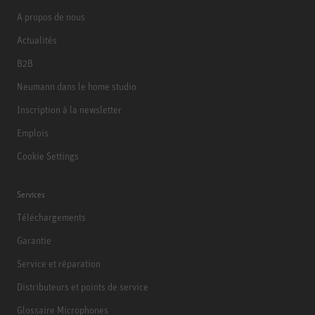
A propos de nous
Actualités
B2B
Neumann dans le home studio
Inscription à la newsletter
Emplois
Cookie Settings
Services
Téléchargements
Garantie
Service et réparation
Distributeurs et points de service
Glossaire Microphones