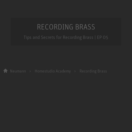
RECORDING BRASS
Tips and Secrets for Recording Brass | EP 05
Neumann
Homestudio Academy
Recording Brass