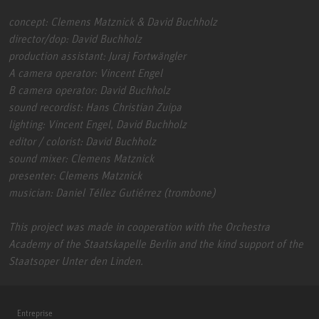
concept: Clemens Matznick & David Buchholz
director/dop: David Buchholz
production assistant: Juraj Fortwängler
A camera operator: Vincent Engel
B camera operator: David Buchholz
sound recordist: Hans Christian Zuipa
lighting: Vincent Engel, David Buchholz
editor / colorist: David Buchholz
sound mixer: Clemens Matznick
presenter: Clemens Matznick
musician: Daniel Téllez Gutiérrez (trombone)
This project was made in cooperation with the Orchestra
Academy of the Staatskapelle Berlin and the kind support of the
Staatsoper Unter den Linden.
Entreprise