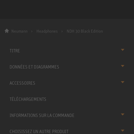
Neumann
Headphones
NDH 30 Black Edition
TITRE
DONNÉES ET DIAGRAMMES
ACCESSOIRES
TÉLÉCHARGEMENTS
INFORMATIONS SUR LA COMMANDE
CHOISISSEZ UN AUTRE PRODUIT