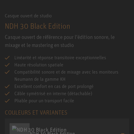
Casque ouvert de studio
NDH 30 Black Edition
Casque ouvert de référence pour l'édition sonore, le
mixage et le mastering en studio
Linéarité et réponse transitoire exceptionnelles
Haute résolution spatiale
Compatibilité sonore et de mixage avec les moniteurs
Neumann de la gamme KH
Excellent confort en cas de port prolongé
Câble symétrisé en interne (détachable)
Pliable pour un transport facile
COULEURS ET VARIANTES
NDH 30 Black Edition