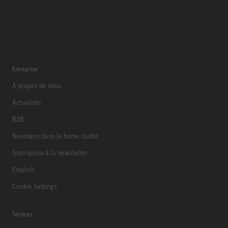
Entreprise
A propos de nous
Actualités
B2B
Neumann dans le home studio
Inscription à la newsletter
Emplois
Cookie Settings
Services