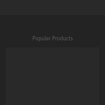
Popular Products