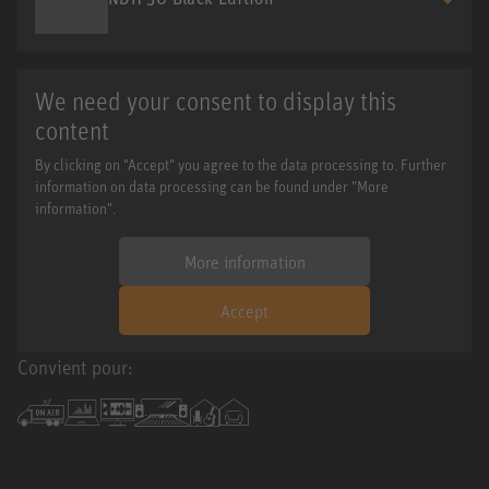
We need your consent to display this
content
By clicking on "Accept" you agree to the data processing to. Further
information on data processing can be found under "More
information".
More information
Accept
Convient pour: