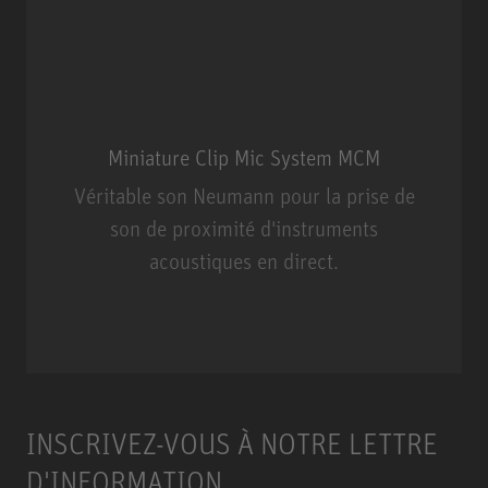
Miniature Clip Mic System MCM
Véritable son Neumann pour la prise de
son de proximité d'instruments
acoustiques en direct.
Miniature Clip Mic System MCM
INSCRIVEZ-VOUS À NOTRE LETTRE
D'INFORMATION