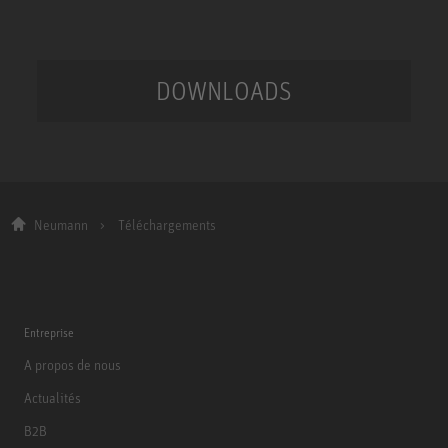
DOWNLOADS
Neumann
Téléchargements
Entreprise
A propos de nous
Actualités
B2B