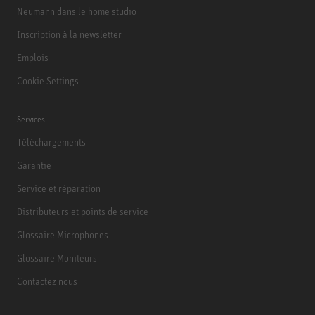
Neumann dans le home studio
Inscription à la newsletter
Emplois
Cookie Settings
Services
Téléchargements
Garantie
Service et réparation
Distributeurs et points de service
Glossaire Microphones
Glossaire Moniteurs
Contactez nous