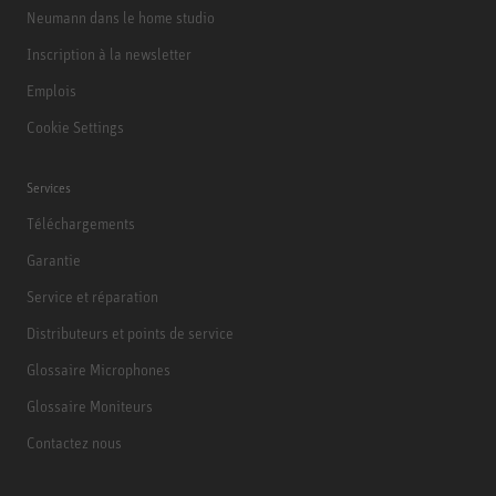
Neumann dans le home studio
Inscription à la newsletter
Emplois
Cookie Settings
Services
Téléchargements
Garantie
Service et réparation
Distributeurs et points de service
Glossaire Microphones
Glossaire Moniteurs
Contactez nous