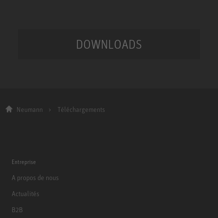
DOWNLOADS
Neumann
Téléchargements
Entreprise
A propos de nous
Actualités
B2B