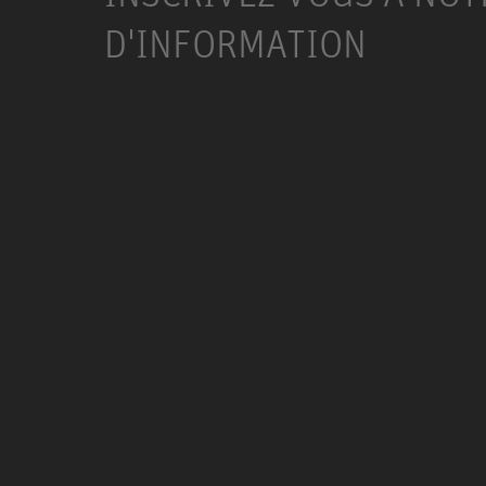
D'INFORMATION