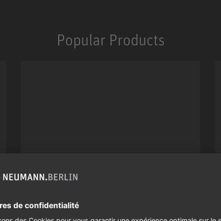
Popular Products