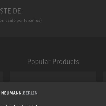
STE DE:
ornecido por terceiros)
Popular Products