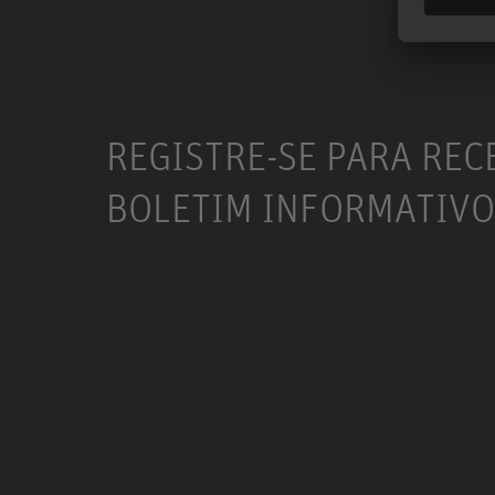
REGISTRE-SE PARA REC
BOLETIM INFORMATIVO