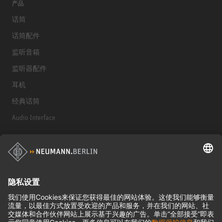
产品
话筒
话筒配件
监听音箱
监听器配件
耳机
经典话筒
Audio Interface