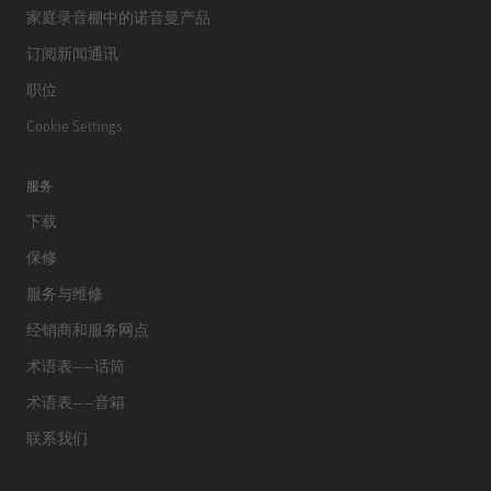
家庭录音棚中的诺音曼产品
订阅新闻通讯
职位
Cookie Settings
服务
下载
保修
服务与维修
经销商和服务网点
术语表——话筒
术语表——音箱
联系我们