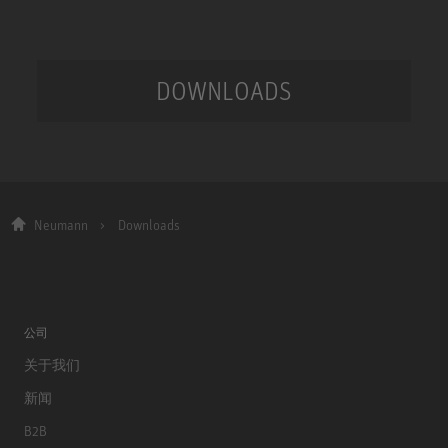
DOWNLOADS
Neumann
Downloads
公司
关于我们
新闻
B2B