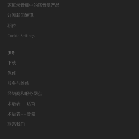
家庭录音棚中的诺音曼产品
订阅新闻通讯
职位
Cookie Settings
服务
下载
保修
服务与维修
经销商和服务网点
术语表——话筒
术语表——音箱
联系我们