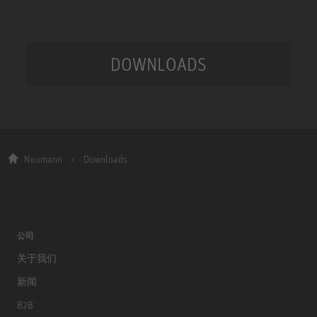
DOWNLOADS
Neumann
Downloads
公司
关于我们
新闻
B2B