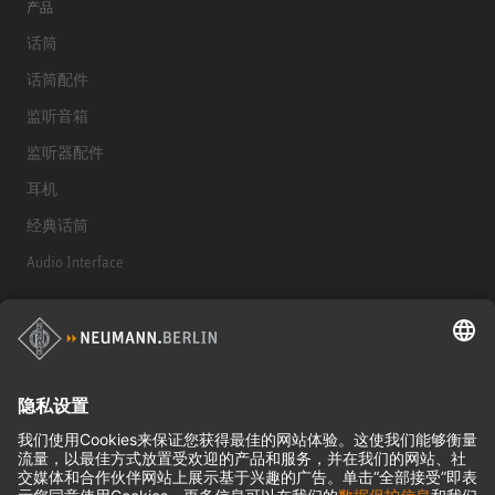
产品
话筒
话筒配件
监听音箱
监听器配件
耳机
经典话筒
Audio Interface