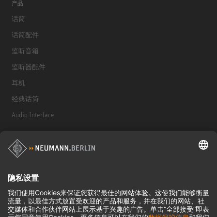
产品
话筒
话筒配件
监听音箱
监听器配件
耳机
经典话筒
Audio Interface