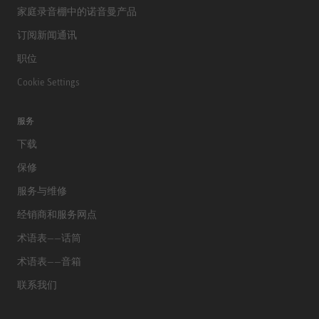
家庭录音棚中的诺音曼产品
订阅新闻通讯
职位
Cookie Settings
服务
下载
保修
服务与维修
经销商和服务网点
术语表——话筒
术语表——音箱
联系我们