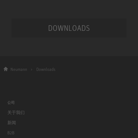
DOWNLOADS
Neumann
Downloads
公司
关于我们
新闻
B2B