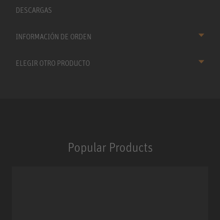
DESCARGAS
INFORMACIÓN DE ORDEN
ELEGIR OTRO PRODUCTO
Popular Products