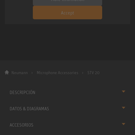
Accept
Neumann
Microphone Accessories
STV 20
DESCRIPCIÓN
DATOS & DIAGRAMAS
ACCESORIOS