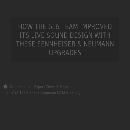
HOW THE 616 TEAM IMPROVED
ITS LIVE SOUND DESIGN WITH
THESE SENNHEISER & NEUMANN
UPGRADES
Neumann
Expert Views & More
616 Team on the Neumann MCM & KK 205