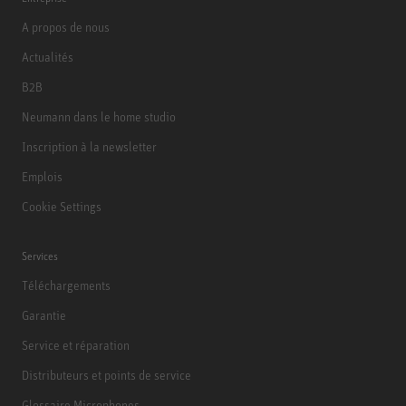
A propos de nous
Actualités
B2B
Neumann dans le home studio
Inscription à la newsletter
Emplois
Cookie Settings
Services
Téléchargements
Garantie
Service et réparation
Distributeurs et points de service
Glossaire Microphones