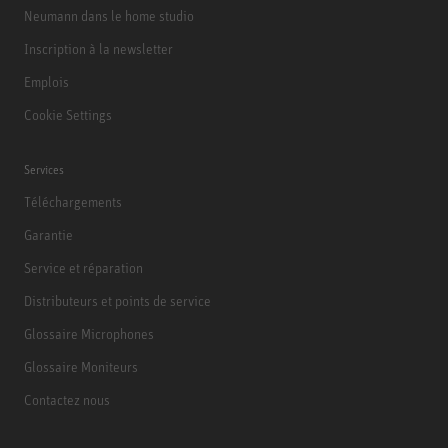
Neumann dans le home studio
Inscription à la newsletter
Emplois
Cookie Settings
Services
Téléchargements
Garantie
Service et réparation
Distributeurs et points de service
Glossaire Microphones
Glossaire Moniteurs
Contactez nous