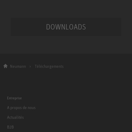
DOWNLOADS
Neumann
Téléchargements
Entreprise
A propos de nous
Actualités
B2B