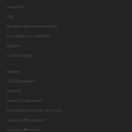
Actualités
B2B
Neumann dans le home studio
Inscription à la newsletter
Emplois
Cookie Settings
Services
Téléchargements
Garantie
Service et réparation
Distributeurs et points de service
Glossaire Microphones
Glossaire Moniteurs