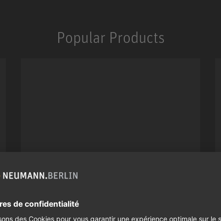
Popular Products