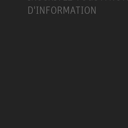
D'INFORMATION