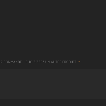
LA COMMANDE
CHOISISSEZ UN AUTRE PRODUIT