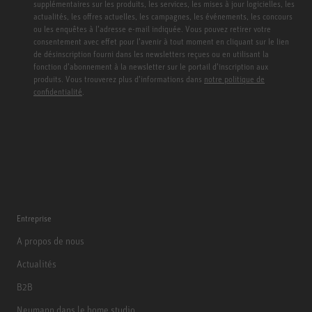
supplémentaires sur les produits, les services, les mises à jour logicielles, les
actualités, les offres actuelles, les campagnes, les événements, les concours
ou les enquêtes à l’adresse e-mail indiquée. Vous pouvez retirer votre
consentement avec effet pour l’avenir à tout moment en cliquant sur le lien
de désinscription fourni dans les newsletters reçues ou en utilisant la
fonction d’abonnement à la newsletter sur le portail d’inscription aux
produits. Vous trouverez plus d’informations dans
notre politique de
confidentialité
.
Entreprise
A propos de nous
Actualités
B2B
Neumann dans le home studio