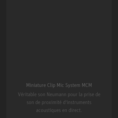
Miniature Clip Mic System MCM
Véritable son Neumann pour la prise de
son de proximité d'instruments
acoustiques en direct.