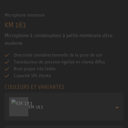
Microphone miniature
KM 183
Microphone à condensateur à petite membrane ultra-
moderne
Directivité omnidirectionnelle de la prise de son
Transducteur de pression égalisé en champ diffus
Bruit propre très faible
Capacité SPL élevée
COULEURS ET VARIANTES
KM 183