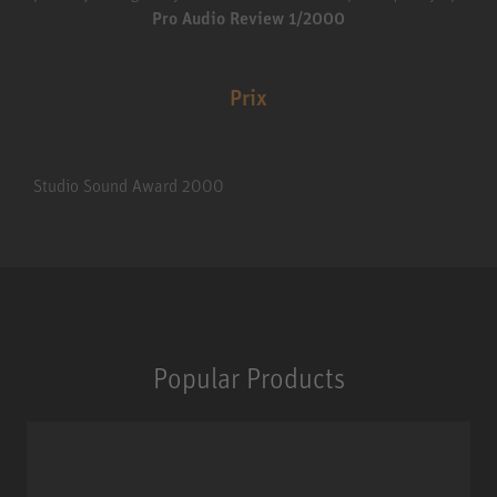
Pro Audio Review 1/2000
Prix
Studio Sound Award 2000
Popular Products