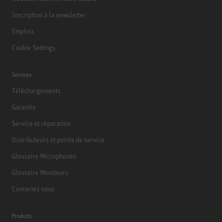
Inscription à la newsletter
Emplois
Cookie Settings
Services
Téléchargements
Garantie
Service et réparation
Distributeurs et points de service
Glossaire Microphones
Glossaire Moniteurs
Contactez nous
Produits