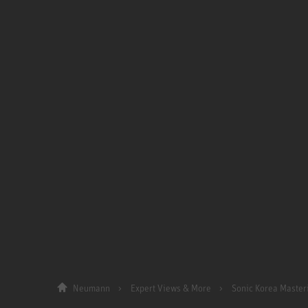
Neumann
Expert Views & More
Sonic Korea Master