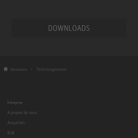
DOWNLOADS
Neumann
Téléchargements
Entreprise
A propos de nous
Actualités
B2B