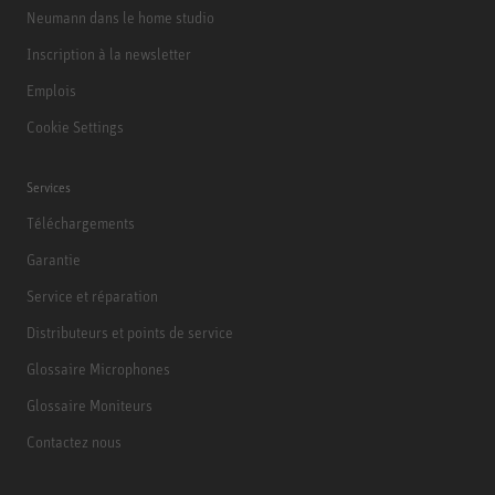
Neumann dans le home studio
Inscription à la newsletter
Emplois
Cookie Settings
Services
Téléchargements
Garantie
Service et réparation
Distributeurs et points de service
Glossaire Microphones
Glossaire Moniteurs
Contactez nous