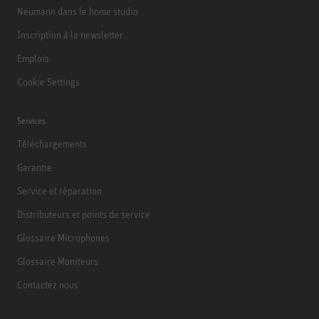
Neumann dans le home studio
Inscription à la newsletter
Emplois
Cookie Settings
Services
Téléchargements
Garantie
Service et réparation
Distributeurs et points de service
Glossaire Microphones
Glossaire Moniteurs
Contactez nous