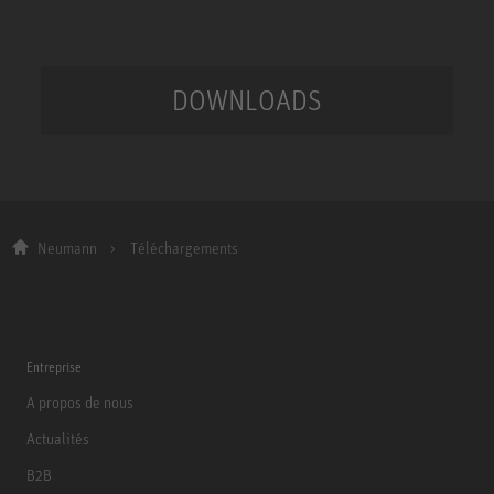
DOWNLOADS
Neumann
Téléchargements
Entreprise
A propos de nous
Actualités
B2B