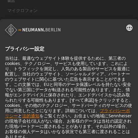
製品
マイクロフォン
マイクロフォンアクセサリー
モニター
モニターアクセサリー
ヘッドフォン
歴史的なマイクロフォン
Audio Interface