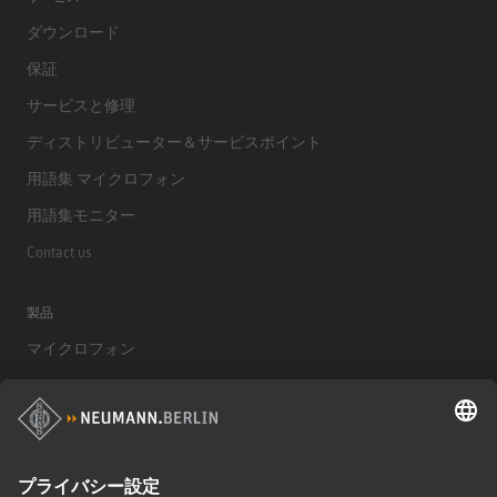
ダウンロード
保証
サービスと修理
ディストリビューター＆サービスポイント
用語集 マイクロフォン
用語集モニター
Contact us
製品
マイクロフォン
マイクロフォンアクセサリー
モニター
モニターアクセサリー
ヘッドフォン