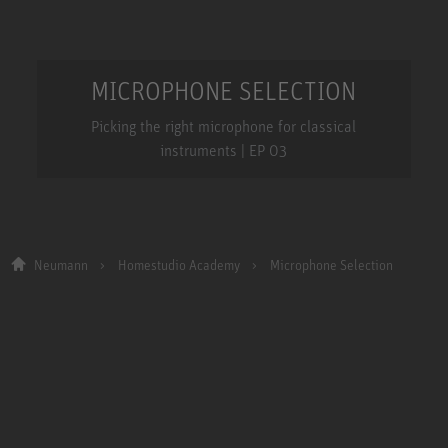
MICROPHONE SELECTION
Picking the right microphone for classical
instruments | EP 03
Neumann
Homestudio Academy
Microphone Selection