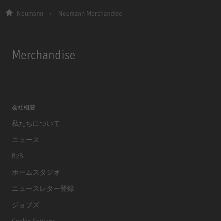
Neumann
Neumann Merchandise
Merchandise
会社概要
私たちについて
ニュース
B2B
ホームスタジオ
ニュースレター登録
ジョブズ
Cookie Settings