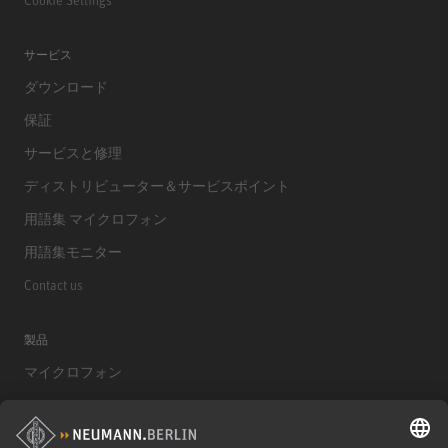
サービス
ダウンロード
保証
サービスと修理
ディストリビューター＆サービスポイント
用語集 マイクロフォン
用語集モニター
Contact us
製品
マイクロフォン
マイクロフォンアクセサリー
モニター