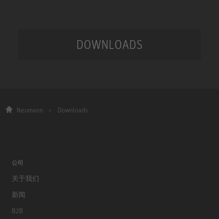
DOWNLOADS
Neumann
Downloads
公司
关于我们
新闻
B2B