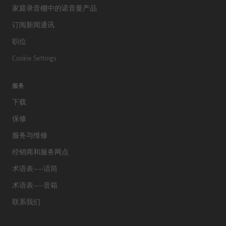
家庭录音棚中的诺音曼产品
订阅新闻通讯
职位
Cookie Settings
服务
下载
保修
服务与维修
经销商和服务网点
术语表——话筒
术语表——音箱
联系我们