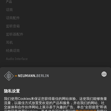
产品
话筒
话筒配件
监听音箱
监听器配件
耳机
经典话筒
Audio Interface