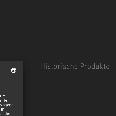
Historische Produkte