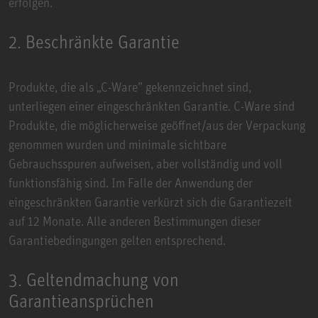
erfolgen.
2. Beschränkte Garantie
Produkte, die als „C-Ware” gekennzeichnet sind,
unterliegen einer eingeschränkten Garantie. C-Ware sind
Produkte, die möglicherweise geöffnet/aus der Verpackung
genommen wurden und minimale sichtbare
Gebrauchsspuren aufweisen, aber vollständig und voll
funktionsfähig sind. Im Falle der Anwendung der
eingeschränkten Garantie verkürzt sich die Garantiezeit
auf 12 Monate. Alle anderen Bestimmungen dieser
Garantiebedingungen gelten entsprechend.
3. Geltendmachung von
Garantieansprüchen