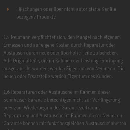
Fälschungen oder über nicht autorisierte Kanäle
bezogene Produkte
1.5 Neumann verpflichtet sich, den Mangel nach eigenem
Ermessen und auf eigene Kosten durch Reparatur oder
Austausch durch neue oder überholte Teile zu beheben.
Alle Originalteile, die im Rahmen der Leistungserbringung
ausgetauscht wurden, werden Eigentum von Neumann. Die
neuen oder Ersatzteile werden Eigentum des Kunden.
1.6 Reparaturen oder Austausche im Rahmen dieser
Sennheiser-Garantie berechtigen nicht zur Verlängerung
oder zum Wiederbeginn des Garantiezeitraums.
Reparaturen und Austausche im Rahmen dieser Neumann-
Garantie können mit funktionsgleichen Austauscheinheiten