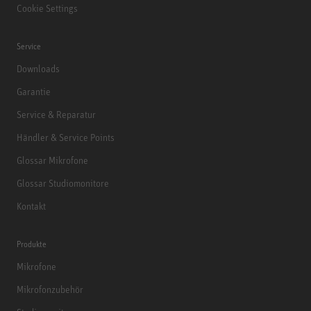
Cookie Settings
Service
Downloads
Garantie
Service & Reparatur
Händler & Service Points
Glossar Mikrofone
Glossar Studiomonitore
Kontakt
Produkte
Mikrofone
Mikrofonzubehör