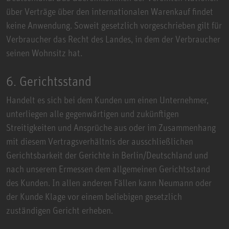
über Verträge über den internationalen Warenkauf findet
keine Anwendung. Soweit gesetzlich vorgeschrieben gilt für
Verbraucher das Recht des Landes, in dem der Verbraucher
seinen Wohnsitz hat.
6. Gerichtsstand
Handelt es sich bei dem Kunden um einen Unternehmer,
unterliegen alle gegenwärtigen und zukünftigen
Streitigkeiten und Ansprüche aus oder im Zusammenhang
mit diesem Vertragsverhältnis der ausschließlichen
Gerichtsbarkeit der Gerichte in Berlin/Deutschland und
nach unserem Ermessen dem allgemeinen Gerichtsstand
des Kunden. In allen anderen Fällen kann Neumann oder
der Kunde Klage vor einem beliebigen gesetzlich
zuständigen Gericht erheben.