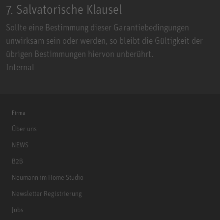
7. Salvatorische Klausel
Sollte eine Bestimmung dieser Garantiebedingungen
unwirksam sein oder werden, so bleibt die Gültigkeit der
übrigen Bestimmungen hiervon unberührt.
Internal
Firma
Über uns
NEWS
B2B
Neumann im Home Studio
Newsletter Registrierung
Jobs