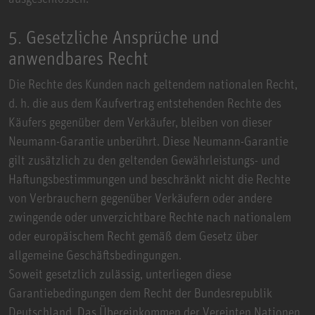
5. Gesetzliche Ansprüche und
anwendbares Recht
Die Rechte des Kunden nach geltendem nationalen Recht,
d. h. die aus dem Kaufvertrag entstehenden Rechte des
Käufers gegenüber dem Verkäufer, bleiben von dieser
Neumann-Garantie unberührt. Diese Neumann-Garantie
gilt zusätzlich zu den geltenden Gewährleistungs- und
Haftungsbestimmungen und beschränkt nicht die Rechte
von Verbrauchern gegenüber Verkäufern oder andere
zwingende oder unverzichtbare Rechte nach nationalem
oder europäischem Recht gemäß dem Gesetz über
allgemeine Geschäftsbedingungen.
Soweit gesetzlich zulässig, unterliegen diese
Garantiebedingungen dem Recht der Bundesrepublik
Deutschland. Das Übereinkommen der Vereinten Nationen