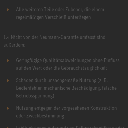
Alle weiteren Teile oder Zubehör, die einem
regelmäßigen Verschleiß unterliegen
1.4 Nicht von der Neumann‑Garantie umfasst sind
außerdem:
Geringfügige Qualitätsabweichungen ohne Einfluss
auf den Wert oder die Gebrauchstauglichkeit
Schäden durch unsachgemäße Nutzung (z. B.
Bedienfehler, mechanische Beschädigung, falsche
Betriebsspannung)
Nutzung entgegen der vorgesehenen Konstruktion
oder Zweckbestimmung
Fehlfunktionen aufgrund von Softwarekonflikten oder