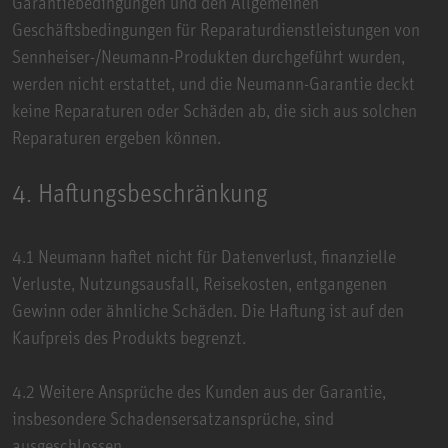
Garantiebedingungen und den Allgemeinen
Geschäftsbedingungen für Reparaturdienstleistungen von
Sennheiser-/Neumann-Produkten durchgeführt wurden,
werden nicht erstattet, und die Neumann-Garantie deckt
keine Reparaturen oder Schäden ab, die sich aus solchen
Reparaturen ergeben können.
4. Haftungsbeschränkung
4.1 Neumann haftet nicht für Datenverlust, finanzielle
Verluste, Nutzungsausfall, Reisekosten, entgangenen
Gewinn oder ähnliche Schäden. Die Haftung ist auf den
Kaufpreis des Produkts begrenzt.
4.2 Weitere Ansprüche des Kunden aus der Garantie,
insbesondere Schadensersatzansprüche, sind
ausgeschlossen.