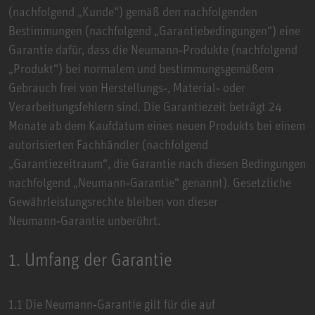
(nachfolgend „Kunde“) gemäß den nachfolgenden
Bestimmungen (nachfolgend „Garantiebedingungen“) eine
Garantie dafür, dass die Neumann‑Produkte (nachfolgend
„Produkt“) bei normalem und bestimmungsgemäßem
Gebrauch frei von Herstellungs‑, Material‑ oder
Verarbeitungsfehlern sind. Die Garantiezeit beträgt 24
Monate ab dem Kaufdatum eines neuen Produkts bei einem
autorisierten Fachhändler (nachfolgend
„Garantiezeitraum“, die Garantie nach diesen Bedingungen
nachfolgend „Neumann‑Garantie“ genannt). Gesetzliche
Gewährleistungsrechte bleiben von dieser
Neumann‑Garantie unberührt.
1. Umfang der Garantie
1.1 Die Neumann‑Garantie gilt für die auf