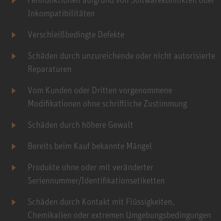
Inkompatibilitäten
Verschleißbedingte Defekte
Schäden durch unzureichende oder nicht autorisierte
Reparaturen
Vom Kunden oder Dritten vorgenommene
Modifikationen ohne schriftliche Zustimmung
Schäden durch höhere Gewalt
Bereits beim Kauf bekannte Mängel
Produkte ohne oder mit veränderter
Seriennummer/Identifikationsetiketten
Schäden durch Kontakt mit Flüssigkeiten,
Chemikalien oder extremen Umgebungsbedingungen