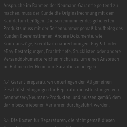
Ansprüche im Rahmen der Neumann-Garantie geltend zu
machen, muss der Kunde die Originalrechnung mit dem
Kaufdatum beifügen. Die Seriennummer des gelieferten
Produkts muss mit der Seriennummer gemäß Kaufbeleg des
Kunden übereinstimmen. Andere Dokumente, wie
Kontoauszüge, Kreditkartenabrechnungen, PayPal- oder
eBay-Bestätigungen, Frachtbriefe, Stücklisten oder andere
Versanddokumente reichen nicht aus, um einen Anspruch
im Rahmen der Neumann-Garantie zu belegen.
3.4 Garantiereparaturen unterliegen den Allgemeinen
Geschäftsbedingungen für Reparaturdienstleistungen von
Sennheiser-/Neumann-Produkten und müssen gemäß dem
darin beschriebenen Verfahren durchgeführt werden.
3.5 Die Kosten für Reparaturen, die nicht gemäß diesen