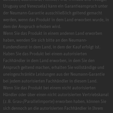
Uruguay und Venezuela) kann ein Garantieanspruch unter
der Neumann-Garantie ausschließlich geltend gemacht
werden, wenn das Produkt in dem Land erworben wurde, in
dem der Anspruch erhoben wird.
Wenn Sie das Produkt in einem anderen Land erworben
haben, wenden Sie sich bitte an den Neumann-
Kundendienst in dem Land, in dem der Kauf erfolgt ist.
Haben Sie das Produkt bei einem autorisierten
Fachhändler in dem Land erworben, in dem Sie den
Anspruch geltend machen, erhalten Sie vollständige und
uneingeschränkte Leistungen aus der Neumann-Garantie
bei jedem autorisierten Fachhändler in diesem Land.
Wenn Sie das Produkt bei einem nicht autorisierten
Händler oder über einen nicht autorisierten Vertriebskanal
(z. B. Grau‑/Parallelimporte) erworben haben, können Sie
sich dennoch an die autorisierten Fachhändler in Ihrem