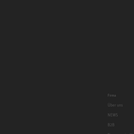
Firma
Über uns
NEWS
B2B