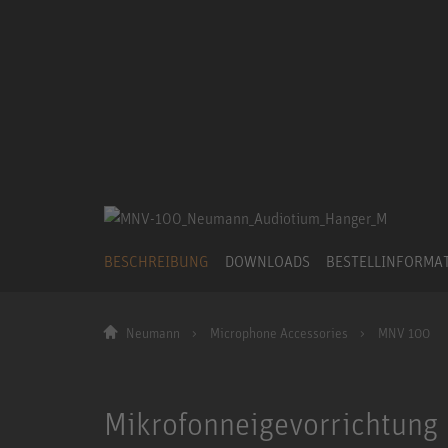
BESCHREIBUNG
DOWNLOADS
BESTELLINFORMA
Neumann
Microphone Accessories
MNV 100
Mikrofonneigevorrichtun