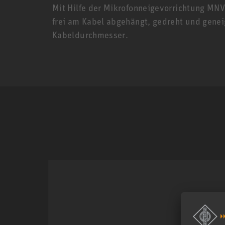
Mit Hilfe der Mikrofonneigevorrichtung MN
frei am Kabel abgehängt, gedreht und genei
Kabeldurchmesser.