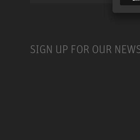
SIGN UP FOR OUR NEW