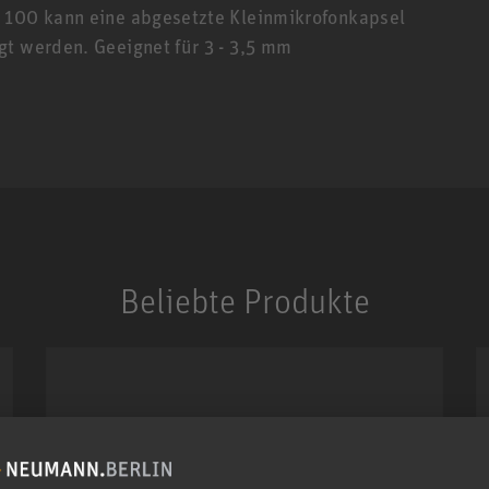
V 100 kann eine abgesetzte Kleinmikrofonkapsel
gt werden. Geeignet für 3 - 3,5 mm
1 / 0
Beliebte Produkte