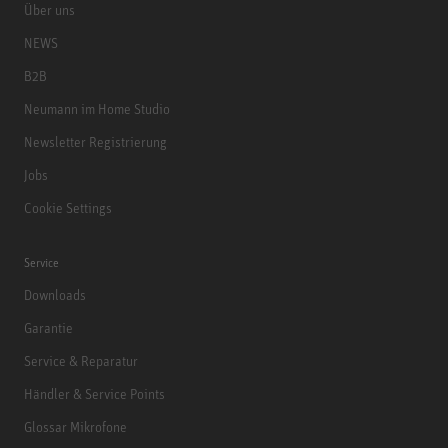
Über uns
NEWS
B2B
Neumann im Home Studio
Newsletter Registrierung
Jobs
Cookie Settings
Service
Downloads
Garantie
Service & Reparatur
Händler & Service Points
Glossar Mikrofone