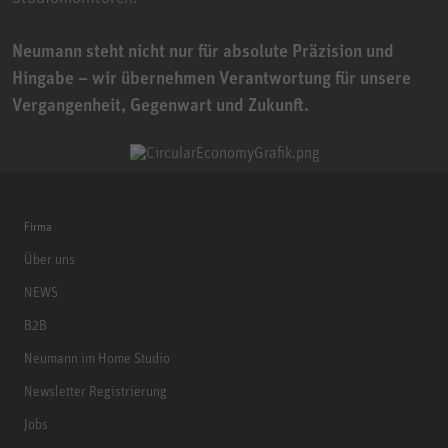
Neumann steht nicht nur für absolute Präzision und
Hingabe – wir übernehmen Verantwortung für unsere
Vergangenheit, Gegenwart und Zukunft.
Firma
Über uns
NEWS
B2B
Neumann im Home Studio
Newsletter Registrierung
Jobs