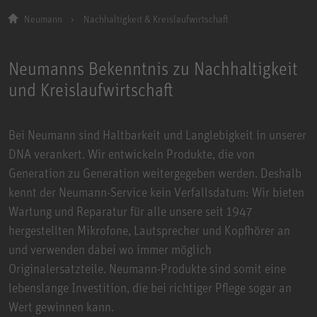
Neumann
Nachhaltigkeit & Kreislaufwirtschaft
Neumanns Bekenntnis zu Nachhaltigkeit
und Kreislaufwirtschaft
Bei Neumann sind Haltbarkeit und Langlebigkeit in unserer
DNA verankert. Wir entwickeln Produkte, die von
Generation zu Generation weitergegeben werden. Deshalb
kennt der Neumann-Service kein Verfallsdatum: Wir bieten
Wartung und Reparatur für alle unsere seit 1947
hergestellten Mikrofone, Lautsprecher und Kopfhörer an
und verwenden dabei wo immer möglich
Originalersatzteile. Neumann-Produkte sind somit eine
lebenslange Investition, die bei richtiger Pflege sogar an
Wert gewinnen kann.