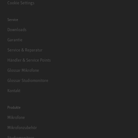
Cookie Settings
Service
Downloads
Garantie
Service & Reparatur
Händler & Service Points
Glossar Mikrofone
Glossar Studiomonitore
Kontakt
Produkte
Mikrofone
Mikrofonzubehör
Studiomonitore