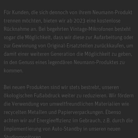
Für Kunden, die sich dennoch von ihrem Neumann-Produkt
trennen möchten, bieten wir ab 2023 eine kostenlose
Rücknahme an. Bei begehrten Vintage-Mikrofonen besteht
sogar die Möglichkeit, dass wir diese zur Aufarbeitung oder
zur Gewinnung von Original-Ersatzteilen zurückkaufen, um
damit einer weiteren Generation die Möglichkeit zu geben,
in den Genuss eines legendären Neumann-Produktes zu
kommen.
Bei neuen Produkten sind wir stets bestrebt, unseren
ökologischen Fußabdruck weiter zu reduzieren. Wir fördern
die Verwendung von umweltfreundlichen Materialien wie
recycelten Metallen und Papierverpackungen. Ebenso
achten wir auf Energieeffizienz im Gebrauch, z.B. durch die
Implementierung von Auto-Standby in unseren neuen
Studiomonitoren.