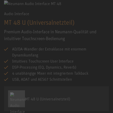
Audio Interface
MT 48 U (Universalnetzteil)
Premium Audio-Interface in Neumann-Qualität und
intuitiver Touchscreen-Bedienung
AD/DA-Wandler der Extraklasse mit enormem
Dynamikumfang
Intuitives Touchscreen User Interface
DSP-Processing (EQ, Dynamics, Reverb)
4 unabhängige Mixer mit integriertem Talkback
USB, ADAT und AES67 Schnittstellen
MT 48 U (Universalnetzteil)