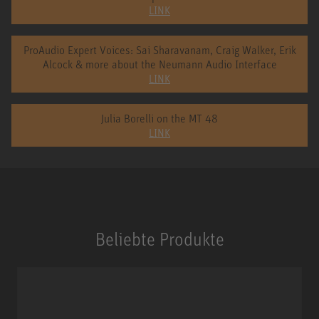
LINK
ProAudio Expert Voices: Sai Sharavanam, Craig Walker, Erik
Alcock & more about the Neumann Audio Interface
LINK
Julia Borelli on the MT 48
LINK
Beliebte Produkte