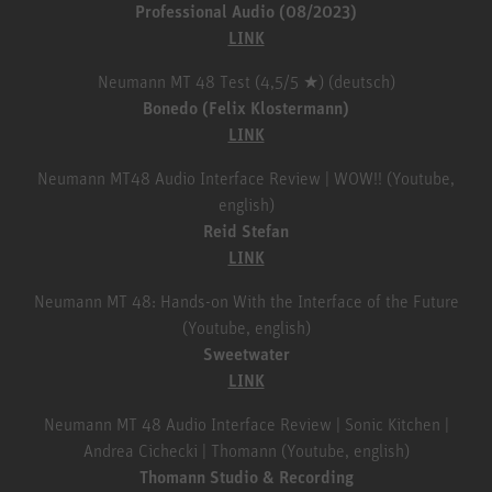
Professional Audio (08/2023)
LINK
Neumann MT 48 Test (4,5/5 ★) (deutsch)
Bonedo (Felix Klostermann)
LINK
Neumann MT48 Audio Interface Review | WOW!! (Youtube,
english)
Reid Stefan
LINK
Neumann MT 48: Hands-on With the Interface of the Future
(Youtube, english)
Sweetwater
LINK
Neumann MT 48 Audio Interface Review | Sonic Kitchen |
Andrea Cichecki | Thomann (Youtube, english)
Thomann Studio & Recording