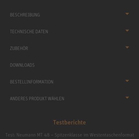
BESCHREIBUNG
TECHNISCHE DATEN
ZUBEHÖR
DOWNLOADS
BESTELLINFORMATION
ANDERES PRODUKT WÄHLEN
Testberichte
Test: Neumann MT 48 – Spitzenklasse im Westentaschenformat