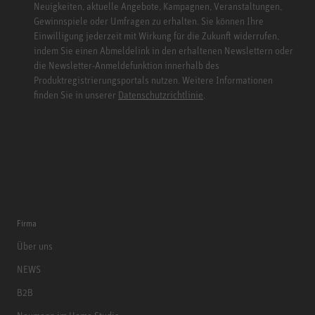
Neuigkeiten, aktuelle Angebote, Kampagnen, Veranstaltungen,
Gewinnspiele oder Umfragen zu erhalten. Sie können Ihre
Einwilligung jederzeit mit Wirkung für die Zukunft widerrufen,
indem Sie einen Abmeldelink in den erhaltenen Newslettern oder
die Newsletter-Anmeldefunktion innerhalb des
Produktregistrierungsportals nutzen. Weitere Informationen
finden Sie in unserer
Datenschutzrichtlinie
.
Firma
Über uns
NEWS
B2B