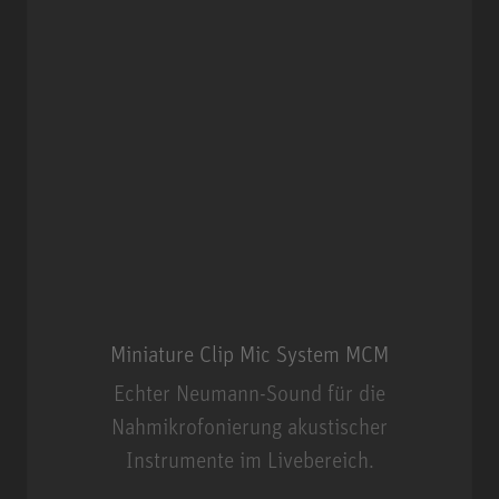
Miniature Clip Mic System MCM
Echter Neumann-Sound für die
Nahmikrofonierung akustischer
Instrumente im Livebereich.