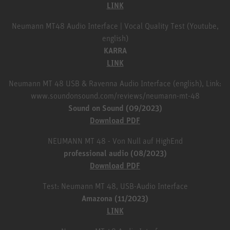
LINK
Neumann MT48 Audio Interface | Vocal Quality Test (Youtube,
english)
KARRA
LINK
Neumann MT 48 USB & Ravenna Audio Interface (english), Link:
www.soundonsound.com/reviews/neumann-mt-48
Sound on Sound (09/2023)
Download PDF
NEUMANN MT 48 - Von Null auf HighEnd
professional audio (08/2023)
Download PDF
Test: Neumann MT 48, USB-Audio Interface
Amazona (11/2023)
LINK