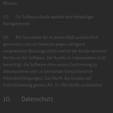
Monate.
(7) Für Software-Käufe besteht kein freiwilliges
Rückgaberecht.
(8) Mit Ausnahme der in diesen AGB ausdrücklich
genannten und von Gesetzes wegen zwingend
vorgesehenen Nutzungsrechte erwirbt der Kunde keinerlei
Rechte an der Software. Der Kunde ist insbesondere nicht
berechtigt, die Software ohne unsere Zustimmung zu
dekompilieren oder zu bearbeiten (einschliesslich
Fehlerberichtigungen). Das Recht des Kunden auf
Entschlüsselung gemäss Art. 21 URG bleibt vorbehalten
10. Datenschutz