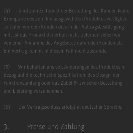
(4) Sind zum Zeitpunkt der Bestellung des Kunden keine
Exemplare des von ihm ausgewählten Produktes verfügbar,
so teilen wir dem Kunden dies in der Auftragsbestätigung
mit. Ist das Produkt dauerhaft nicht lieferbar, sehen wir
von einer Annahme des Angebotes durch den Kunden ab.
Ein Vertrag kommt in diesem Fall nicht zustande.
(5) Wir behalten uns vor, Änderungen des Produktes in
Bezug auf die technische Spezifikation, das Design, den
Funktionsumfang oder das Zubehör zwischen Bestellung
und Lieferung vorzunehmen.
(6) Der Vertragsschluss erfolgt in deutscher Sprache.
3. Preise und Zahlung