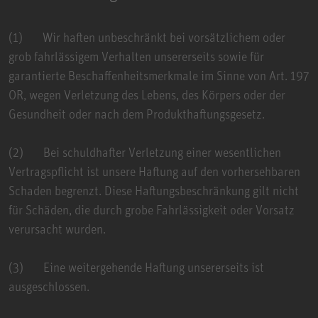
(1) Wir haften unbeschränkt bei vorsätzlichem oder
grob fahrlässigem Verhalten unsererseits sowie für
garantierte Beschaffenheitsmerkmale im Sinne von Art. 197
OR, wegen Verletzung des Lebens, des Körpers oder der
Gesundheit oder nach dem Produkthaftungsgesetz.
(2) Bei schuldhafter Verletzung einer wesentlichen
Vertragspflicht ist unsere Haftung auf den vorhersehbaren
Schaden begrenzt. Diese Haftungsbeschränkung gilt nicht
für Schäden, die durch grobe Fahrlässigkeit oder Vorsatz
verursacht wurden.
(3) Eine weitergehende Haftung unsererseits ist
ausgeschlossen.