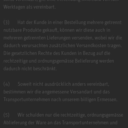
Werktagen als vereinbart.
(3) Hat der Kunde in einer Bestellung mehrere getrennt
nutzbare Produkte gekauft, können wir diese auch in
mehreren getrennten Lieferungen versenden, wobei wir die
dadurch verursachten zusätzlichen Versandkosten tragen.
Die gesetzlichen Rechte des Kunden in Bezug auf die
rechtzeitige und ordnungsgemässe Belieferung werden
dadurch nicht beschränkt.
(4) Soweit nicht ausdrücklich anders vereinbart,
bestimmen wir die angemessene Versandart und das
Transportunternehmen nach unserem billigen Ermessen.
(5) Wir schulden nur die rechtzeitige, ordnungsgemässe
Ablieferung der Ware an das Transportunternehmen und