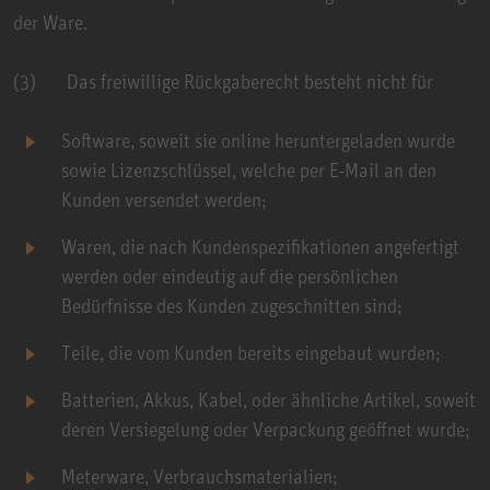
der Ware.
(3) Das freiwillige Rückgaberecht besteht nicht für
Software, soweit sie online heruntergeladen wurde
sowie Lizenzschlüssel, welche per E-Mail an den
Kunden versendet werden;
Waren, die nach Kundenspezifikationen angefertigt
werden oder eindeutig auf die persönlichen
Bedürfnisse des Kunden zugeschnitten sind;
Teile, die vom Kunden bereits eingebaut wurden;
Batterien, Akkus, Kabel, oder ähnliche Artikel, soweit
deren Versiegelung oder Verpackung geöffnet wurde;
Meterware, Verbrauchsmaterialien;