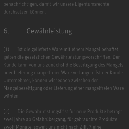
benachrichtigen, damit wir unsere Eigentumsrechte
durchsetzen können.
6. Gewährleistung
(1) Ist die gelieferte Ware mit einem Mangel behaftet,
gelten die gesetzlichen Gewährleistungsvorschriften. Der
Kunde kann von uns zunächst die Beseitigung des Mangels
oder Lieferung mangelfreier Ware verlangen. Ist der Kunde
Unternehmer, können wir jedoch zwischen der
Mängelbeseitigung oder Lieferung einer mangelfreien Ware
wählen.
(2) Die Gewährleistungsfrist für neue Produkte beträgt
zwei Jahre ab Gefahrübergang, für gebrauchte Produkte
zwölf Monate, soweit uns nicht nach Ziff. 7 eine