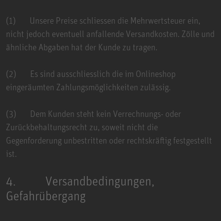
(1) Unsere Preise schliessen die Mehrwertsteuer ein,
nicht jedoch eventuell anfallende Versandkosten. Zölle und
ähnliche Abgaben hat der Kunde zu tragen.
(2) Es sind ausschliesslich die im Onlineshop
eingeräumten Zahlungsmöglichkeiten zulässig.
(3) Dem Kunden steht kein Verrechnungs- oder
Zurückbehaltungsrecht zu, soweit nicht die
Gegenforderung unbestritten oder rechtskräftig festgestellt
ist.
4. Versandbedingungen,
Gefahrübergang