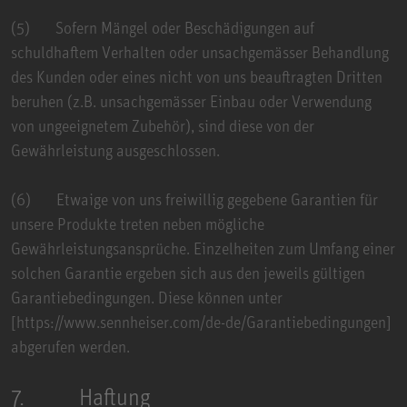
(5) Sofern Mängel oder Beschädigungen auf
schuldhaftem Verhalten oder unsachgemässer Behandlung
des Kunden oder eines nicht von uns beauftragten Dritten
beruhen (z.B. unsachgemässer Einbau oder Verwendung
von ungeeignetem Zubehör), sind diese von der
Gewährleistung ausgeschlossen.
(6) Etwaige von uns freiwillig gegebene Garantien für
unsere Produkte treten neben mögliche
Gewährleistungsansprüche. Einzelheiten zum Umfang einer
solchen Garantie ergeben sich aus den jeweils gültigen
Garantiebedingungen. Diese können unter
[https://www.sennheiser.com/de-de/Garantiebedingungen]
abgerufen werden.
7. Haftung