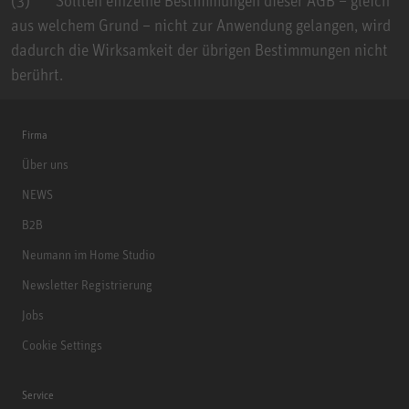
aus welchem Grund – nicht zur Anwendung gelangen, wird
dadurch die Wirksamkeit der übrigen Bestimmungen nicht
berührt.
Firma
Über uns
NEWS
B2B
Neumann im Home Studio
Newsletter Registrierung
Jobs
Cookie Settings
Service