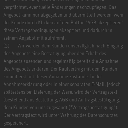
verpflichtet, eventuelle Änderungen nachzupflegen. Das
Angebot kann nur abgegeben und übermittelt werden, wenn
der Kunde durch Klicken auf den Button "AGB akzeptieren"
diese Vertragsbedingungen akzeptiert und dadurch in
seinem Angebot mit aufnimmt.
(3) Wir werden dem Kunden unverzüglich nach Eingang
des Angebots eine Bestätigung über den Erhalt des
Angebots zusenden und regelmäßig bereits die Annahme
des Angebots erklären. Der Kaufvertrag mit dem Kunden
kommt erst mit dieser Annahme zustande. In der
Annahmeerklärung oder in einer separaten E-Mail, jedoch
spätestens bei Lieferung der Ware, wird der Vertragstext
(bestehend aus Bestellung, AGB und Auftragsbestätigung)
dem Kunden von uns zugesandt ("Vertragsbestätigung").
Der Vertragstext wird unter Wahrung des Datenschutzes
gespeichert.