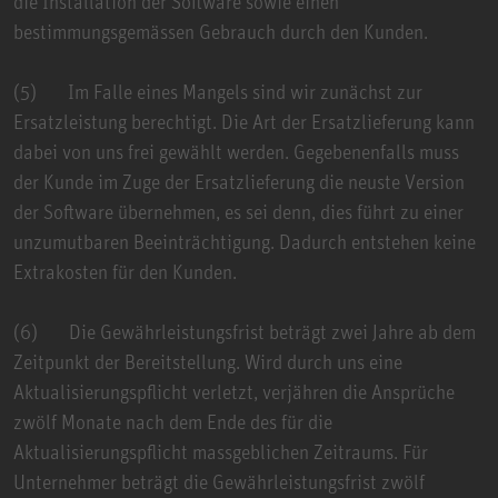
die Installation der Software sowie einen
bestimmungsgemässen Gebrauch durch den Kunden.
(5) Im Falle eines Mangels sind wir zunächst zur
Ersatzleistung berechtigt. Die Art der Ersatzlieferung kann
dabei von uns frei gewählt werden. Gegebenenfalls muss
der Kunde im Zuge der Ersatzlieferung die neuste Version
der Software übernehmen, es sei denn, dies führt zu einer
unzumutbaren Beeinträchtigung. Dadurch entstehen keine
Extrakosten für den Kunden.
(6) Die Gewährleistungsfrist beträgt zwei Jahre ab dem
Zeitpunkt der Bereitstellung. Wird durch uns eine
Aktualisierungspflicht verletzt, verjähren die Ansprüche
zwölf Monate nach dem Ende des für die
Aktualisierungspflicht massgeblichen Zeitraums. Für
Unternehmer beträgt die Gewährleistungsfrist zwölf