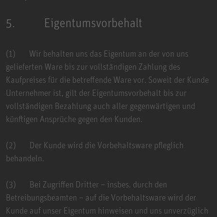
5. Eigentumsvorbehalt
(1) Wir behalten uns das Eigentum an der von uns
gelieferten Ware bis zur vollständigen Zahlung des
Kaufpreises für die betreffende Ware vor. Soweit der Kunde
Unternehmer ist, gilt der Eigentumsvorbehalt bis zur
vollständigen Bezahlung auch aller gegenwärtigen und
künftigen Ansprüche gegen den Kunden.
(2) Der Kunde wird die Vorbehaltsware pfleglich
behandeln.
(3) Bei Zugriffen Dritter – insbes. durch den
Betreibungsbeamten – auf die Vorbehaltsware wird der
Kunde auf unser Eigentum hinweisen und uns unverzüglich