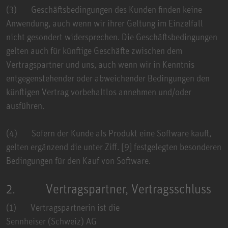
(3) Geschäftsbedingungen des Kunden finden keine
Anwendung, auch wenn wir ihrer Geltung im Einzelfall
nicht gesondert widersprechen. Die Geschäftsbedingungen
gelten auch für künftige Geschäfte zwischen dem
Vertragspartner und uns, auch wenn wir in Kenntnis
entgegenstehender oder abweichender Bedingungen den
künftigen Vertrag vorbehaltlos annehmen und/oder
ausführen.
(4) Sofern der Kunde als Produkt eine Software kauft,
gelten ergänzend die unter Ziff. [9] festgelegten besonderen
Bedingungen für den Kauf von Software.
2. Vertragspartner, Vertragsschluss
(1) Vertragspartnerin ist die
Sennheiser (Schweiz) AG