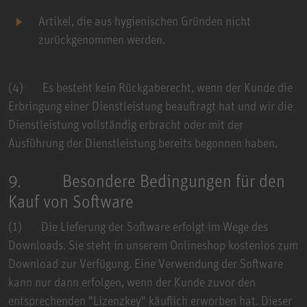
Artikel, die aus hygienischen Gründen nicht
zurückgenommen werden.
(4) Es besteht kein Rückgaberecht, wenn der Kunde die
Erbringung einer Dienstleistung beauftragt hat und wir die
Dienstleistung vollständig erbracht oder mit der
Ausführung der Dienstleistung bereits begonnen haben.
9. Besondere Bedingungen für den
Kauf von Software
(1) Die Lieferung der Software erfolgt im Wege des
Downloads. Sie steht in unserem Onlineshop kostenlos zum
Download zur Verfügung. Eine Verwendung der Software
kann nur dann erfolgen, wenn der Kunde zuvor den
entsprechenden "Lizenzkey" käuflich erworben hat. Dieser