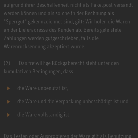
aufgrund ihrer Beschaffenheit nicht als Paketpost versandt
werden können und als solche in der Rechnung als
"Sperrgut" gekennzeichnet sind, gilt: Wir holen die Waren
an der Lieferadresse des Kunden ab. Bereits geleistete
Zahlungen werden gutgeschrieben, falls die
Warenrücksendung akzeptiert wurde.
(2) Das freiwillige Rückgaberecht steht unter den
kumulativen Bedingungen, dass
die Ware unbenutzt ist,
die Ware und die Verpackung unbeschädigt ist und
die Ware vollständig ist.
Das Testen oder Ausprobieren der Ware gilt als Benutzung