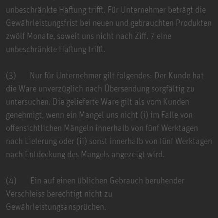
unbeschränkte Haftung trifft. Für Unternehmer beträgt die
Gewährleistungsfrist bei neuen und gebrauchten Produkten
zwölf Monate, soweit uns nicht nach Ziff. 7 eine
unbeschränkte Haftung trifft.
(3) Nur für Unternehmer gilt folgendes: Der Kunde hat
die Ware unverzüglich nach Übersendung sorgfältig zu
untersuchen. Die gelieferte Ware gilt als vom Kunden
genehmigt, wenn ein Mangel uns nicht (i) im Falle von
offensichtlichen Mängeln innerhalb von fünf Werktagen
nach Lieferung oder (ii) sonst innerhalb von fünf Werktagen
nach Entdeckung des Mangels angezeigt wird.
(4) Ein auf einen üblichen Gebrauch beruhender
Verschleiss berechtigt nicht zu
Gewährleistungsansprüchen.