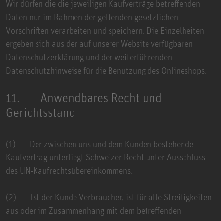
Wir dürfen die die jeweiligen Kaufverträge betreffenden
Daten nur im Rahmen der geltenden gesetzlichen
Vorschriften verarbeiten und speichern. Die Einzelheiten
ergeben sich aus der auf unserer Website verfügbaren
Datenschutzerklärung und der weiterführenden
Datenschutzhinweise für die Benutzung des Onlineshops.
11. Anwendbares Recht und
Gerichtsstand
(1) Der zwischen uns und dem Kunden bestehende
Kaufvertrag unterliegt Schweizer Recht unter Ausschluss
des UN-Kaufrechtsübereinkommens.
(2) Ist der Kunde Verbraucher, ist für alle Streitigkeiten
aus oder im Zusammenhang mit dem betreffenden