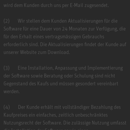
wird dem Kunden durch uns per E-Mail zugesendet.
(2) Wir stellen dem Kunden Aktualisierungen für die
Software für eine Dauer von 24 Monaten zur Verfügung, die
für den Erhalt eines vertragsmässigen Gebrauchs
erforderlich sind. Die Aktualisierungen findet der Kunde auf
unserer Website zum Download.
(3) Eine Installation, Anpassung und Implementierung
der Software sowie Beratung oder Schulung sind nicht
Gegenstand des Kaufs und müssen gesondert vereinbart
werden.
(4) Der Kunde erhält mit vollständiger Bezahlung des
Kaufpreises ein einfaches, zeitlich unbeschränktes
Nutzungsrecht der Software. Die zulässige Nutzung umfasst