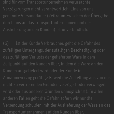
sind für vom Transportunternehmen verursachte
Verzögerungen nicht verantwortlich. Eine von uns
genannte Versanddauer (Zeitraum zwischen der Übergabe
durch uns an das Transportunternehmen und der
Auslieferung an den Kunden) ist unverbindlich.
(6) Ist der Kunde Verbraucher, geht die Gefahr des
zufälligen Untergangs, der zufälligen Beschädigung oder
des zufälligen Verlusts der gelieferten Ware in dem
Zeitpunkt auf den Kunden über, in dem die Ware an den
Kunden ausgeliefert wird oder der Kunde in
Annahmeverzug gerät, (z.B. weil die Zustellung aus von uns
nicht zu vertretenden Gründen verzögert oder verweigert
wird oder aus anderen Gründen unmöglich ist). In allen
anderen Fällen geht die Gefahr, sofern wir nur die
Versendung schulden, mit der Auslieferung der Ware an das
Transportunternehmen auf den Kunden über.