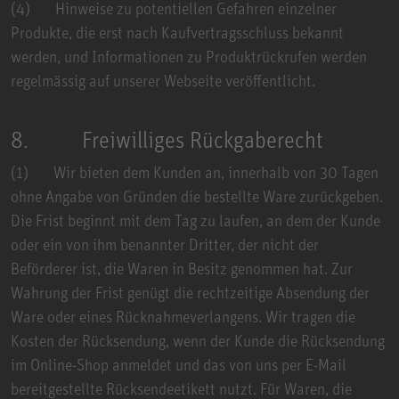
(4) Hinweise zu potentiellen Gefahren einzelner
Produkte, die erst nach Kaufvertragsschluss bekannt
werden, und Informationen zu Produktrückrufen werden
regelmässig auf unserer Webseite veröffentlicht.
8. Freiwilliges Rückgaberecht
(1) Wir bieten dem Kunden an, innerhalb von 30 Tagen
ohne Angabe von Gründen die bestellte Ware zurückgeben.
Die Frist beginnt mit dem Tag zu laufen, an dem der Kunde
oder ein von ihm benannter Dritter, der nicht der
Beförderer ist, die Waren in Besitz genommen hat. Zur
Wahrung der Frist genügt die rechtzeitige Absendung der
Ware oder eines Rücknahmeverlangens. Wir tragen die
Kosten der Rücksendung, wenn der Kunde die Rücksendung
im Online-Shop anmeldet und das von uns per E-Mail
bereitgestellte Rücksendeetikett nutzt. Für Waren, die