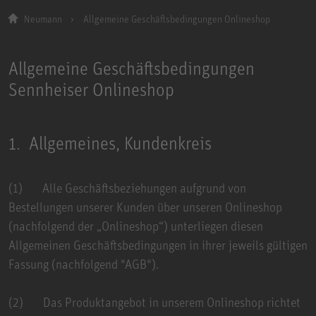
Neumann
Allgemeine Geschäftsbedingungen Onlineshop
Allgemeine Geschäftsbedingungen
Sennheiser Onlineshop
1. Allgemeines, Kundenkreis
(1) Alle Geschäftsbeziehungen aufgrund von
Bestellungen unserer Kunden über unseren
Onlineshop
(nachfolgend der „Onlineshop“) unterliegen diesen
Allgemeinen Geschäftsbedingungen in ihrer jeweils gültigen
Fassung (nachfolgend "AGB").
(2) Das Produktangebot in unserem Onlineshop richtet