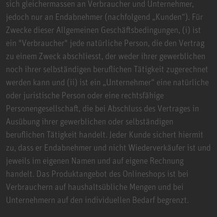
sich gleichermassen an Verbraucher und Unternehmer,
jedoch nur an Endabnehmer (nachfolgend „Kunden“). Für
Zwecke dieser Allgemeinen Geschäftsbedingungen, (i) ist
ein "Verbraucher" jede natürliche Person, die den Vertrag
zu einem Zweck abschliesst, der weder ihrer gewerblichen
noch ihrer selbständigen beruflichen Tätigkeit zugerechnet
werden kann und (ii) ist ein „Unternehmer“ eine natürliche
oder juristische Person oder eine rechtsfähige
Personengesellschaft, die bei Abschluss des Vertrages in
Ausübung ihrer gewerblichen oder selbständigen
beruflichen Tätigkeit handelt. Jeder Kunde sichert hiermit
zu, dass er Endabnehmer und nicht Wiederverkäufer ist und
jeweils im eigenen Namen und auf eigene Rechnung
handelt. Das Produktangebot des Onlineshops ist bei
Verbrauchern auf haushaltsübliche Mengen und bei
Unternehmern auf den individuellen Bedarf begrenzt.