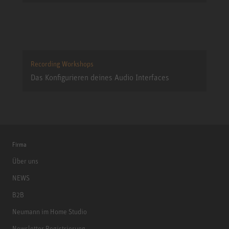
Recording Workshops
Das Konfigurieren deines Audio Interfaces
Firma
Über uns
NEWS
B2B
Neumann im Home Studio
Newsletter Registrierung