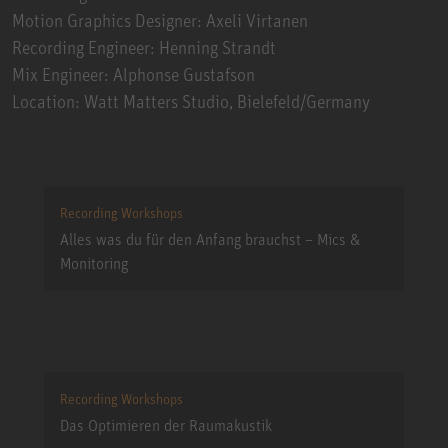
Motion Graphics Designer: Axeli Virtanen
Recording Engineer: Henning Strandt
Mix Engineer: Alphonse Gustafson
Location: Watt Matters Studio, Bielefeld/Germany
Recording Workshops
Alles was du für den Anfang brauchst – Mics &
Monitoring
Recording Workshops
Das Optimieren der Raumakustik