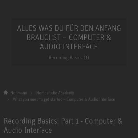
ALLES WAS DU FÜR DEN ANFANG
BRAUCHST – COMPUTER &
AUDIO INTERFACE
Recording Basics (1)
Neumann
Homestudio Academy
What you need to get started – Computer & Audio Interface
Recording Basics: Part 1 - Computer &
Audio Interface