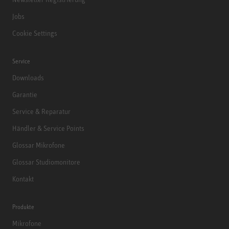
Jobs
Cookie Settings
Service
Downloads
Garantie
Service & Reparatur
Händler & Service Points
Glossar Mikrofone
Glossar Studiomonitore
Kontakt
Produkte
Mikrofone