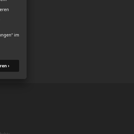
ubehör