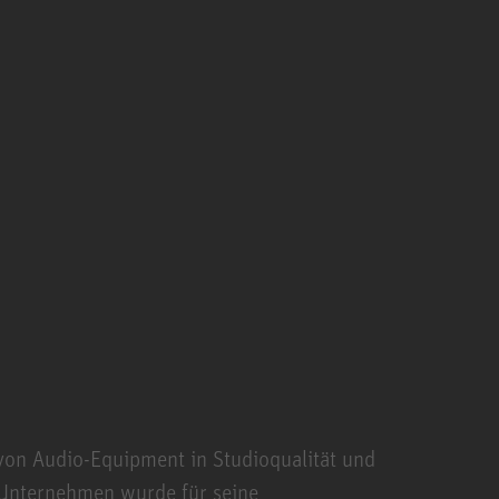
von Audio-Equipment in Studioqualität und
 Unternehmen wurde für seine