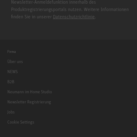
Newsletter-Anmeldefunktion innerhalb des
Produktregistrierungsportals nutzen. Weitere Informationen
finden Sie in unserer
Datenschutzrichtlinie
.
Firma
Über uns
NEWS
B2B
Neumann im Home Studio
Newsletter Registrierung
Jobs
Cookie Settings