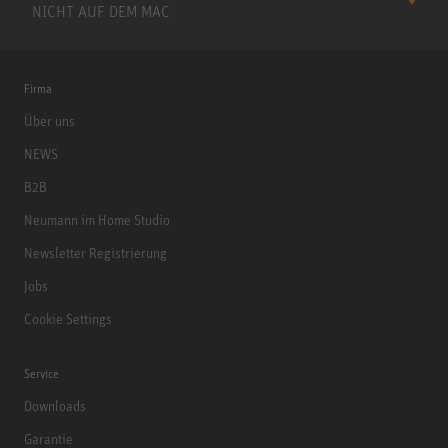
NICHT AUF DEM MAC
Firma
Über uns
NEWS
B2B
Neumann im Home Studio
Newsletter Registrierung
Jobs
Cookie Settings
Service
Downloads
Garantie