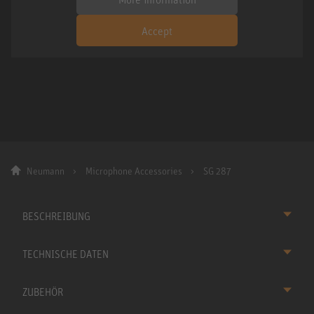
Accept
Neumann
Microphone Accessories
SG 287
BESCHREIBUNG
TECHNISCHE DATEN
ZUBEHÖR