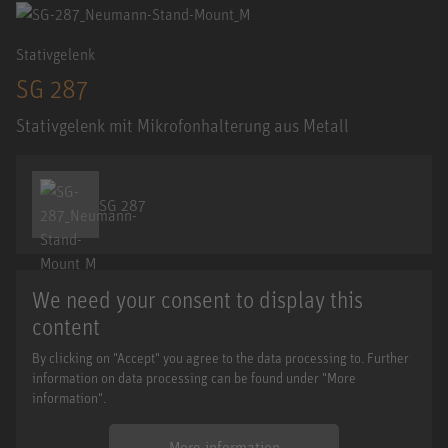
Stativgelenk
SG 287
Stativgelenk mit Mikrofonhalterung aus Metall
SG 287
We need your consent to display this
content
By clicking on "Accept" you agree to the data processing to. Further
information on data processing can be found under "More
information".
More information