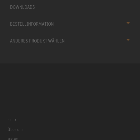
DOWNLOADS
BESTELLINFORMATION
ANDERES PRODUKT WÄHLEN
Firma
Über uns
NEWS