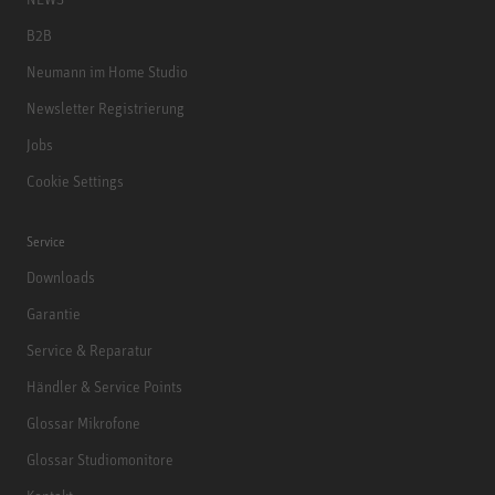
B2B
Neumann im Home Studio
Newsletter Registrierung
Jobs
Cookie Settings
Service
Downloads
Garantie
Service & Reparatur
Händler & Service Points
Glossar Mikrofone
Glossar Studiomonitore