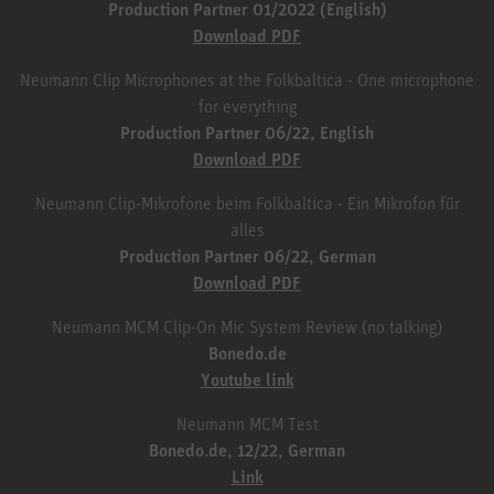
Production Partner 01/2022 (English)
Download PDF
Neumann Clip Microphones at the Folkbaltica - One microphone
for everything
Production Partner 06/22, English
Download PDF
Neumann Clip-Mikrofone beim Folkbaltica - Ein Mikrofon für
alles
Production Partner 06/22, German
Download PDF
Neumann MCM Clip-On Mic System Review (no talking)
Bonedo.de
Youtube link
Neumann MCM Test
Bonedo.de, 12/22, German
Link