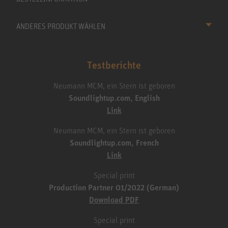
ANDERES PRODUKT WÄHLEN
Testberichte
Neumann MCM, ein Stern ist geboren
Soundlightup.com, English
Link
Neumann MCM, ein Stern ist geboren
Soundlightup.com, French
Link
Special print
Production Partner 01/2022 (German)
Download PDF
Special print