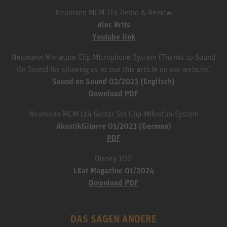
Neumann MCM 114 Demo & Review
Alec Brits
Youtube link
Neumann Miniature Clip Microphone System (Thanks to Sound
On Sound for allowing us to use this article on our website)
Sound on Sound 02/2023 (Englisch)
Download PDF
Neumann MCM 114 Guitar Set Clip-Mikrofon-System
AkustikGitarre 01/2023 (German)
PDF
Disney 100
LEat Magazine 01/2024
Download PDF
DAS SAGEN ANDERE