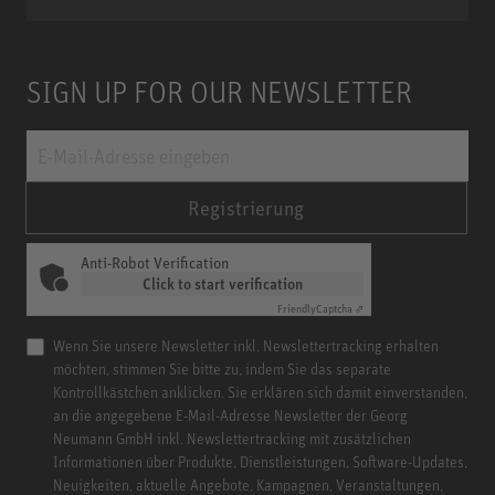
SIGN UP FOR OUR NEWSLETTER
Registrierung
Anti-Robot Verification
Click to start verification
Friendly
Captcha ⇗
Wenn Sie unsere Newsletter inkl. Newslettertracking erhalten
möchten, stimmen Sie bitte zu, indem Sie das separate
Kontrollkästchen anklicken. Sie erklären sich damit einverstanden,
an die angegebene E-Mail-Adresse Newsletter der Georg
Neumann GmbH inkl. Newslettertracking mit zusätzlichen
Informationen über Produkte, Dienstleistungen, Software-Updates,
Neuigkeiten, aktuelle Angebote, Kampagnen, Veranstaltungen,