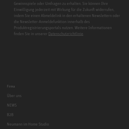
Gewinnspiele oder Umfragen zu erhalten. Sie können Ihre
Einwilligung jederzeit mit Wirkung für die Zukunft widerrufen,
indem Sie einen Abmeldelink in den erhaltenen Newslettern oder
die Newsletter-Anmeldefunktion innerhalb des
Produktregistrierungsportals nutzen. Weitere Informationen
finden Sie in unserer
Datenschutzrichtlinie
.
Firma
Über uns
NEWS
B2B
Neumann im Home Studio