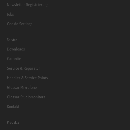
Newsletter Registrierung
Jobs
Cookie Settings
Service
Downloads
Garantie
Service & Reparatur
Händler & Service Points
Glossar Mikrofone
Glossar Studiomonitore
Kontakt
Produkte