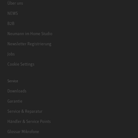
Über uns
NEWS
B2B
Neumann im Home Studio
Newsletter Registrierung
Jobs
Cookie Settings
Service
Downloads
Garantie
Service & Reparatur
Händler & Service Points
Glossar Mikrofone