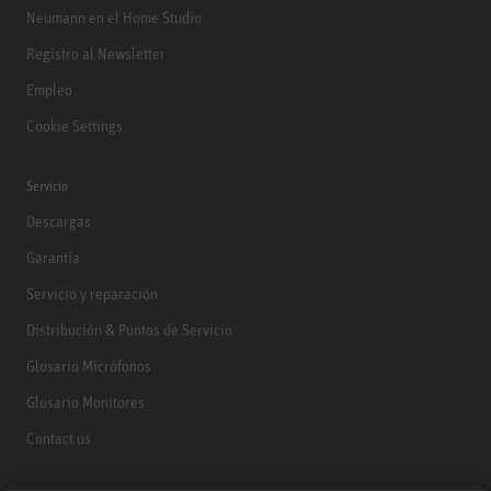
Neumann en el Home Studio
Registro al Newsletter
Empleo
Cookie Settings
Servicio
Descargas
Garantía
Servicio y reparación
Distribución & Puntos de Servicio
Glosario Micrófonos
Glosario Monitores
Contact us