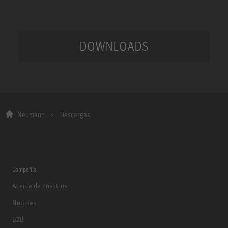
DOWNLOADS
Neumann
Descargas
Compañía
Acerca de nosotros
Noticias
B2B