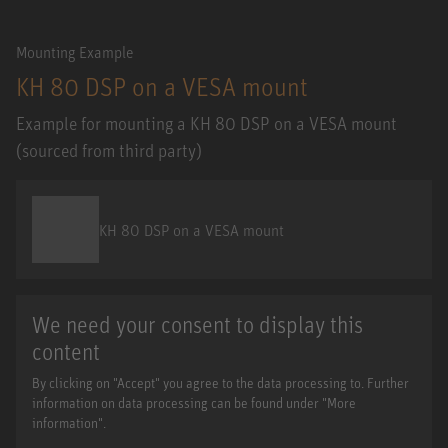
Mounting Example
KH 80 DSP on a VESA mount
Example for mounting a KH 80 DSP on a VESA mount
(sourced from third party)
KH 80 DSP on a VESA mount
We need your consent to display this
content
By clicking on "Accept" you agree to the data processing to. Further
information on data processing can be found under "More
information".