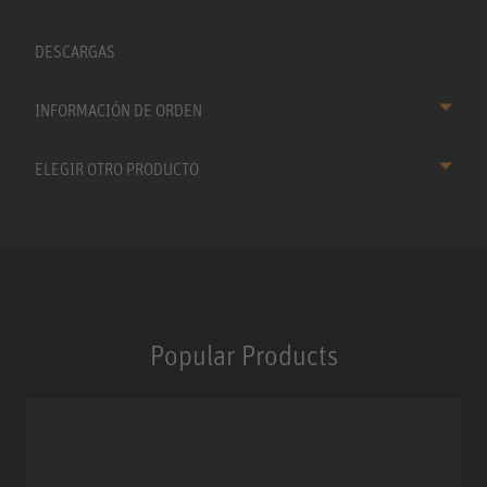
DESCARGAS
INFORMACIÓN DE ORDEN
ELEGIR OTRO PRODUCTO
Popular Products