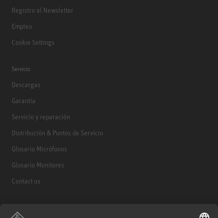
Registro al Newsletter
Empleo
Cookie Settings
Servicio
Descargas
Garantía
Servicio y reparación
Distribución & Puntos de Servicio
Glosario Micrófonos
Glosario Monitores
Contact us
Productos