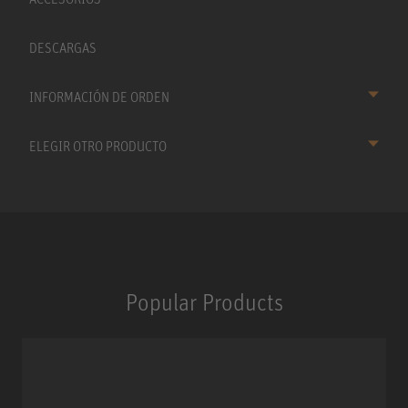
DESCARGAS
INFORMACIÓN DE ORDEN
ELEGIR OTRO PRODUCTO
Popular Products