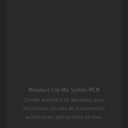
Miniature Clip Mic System MCM
Sonido auténtico de Neumann para
microfonía cercana de instrumentos
acústicos en aplicaciones en vivo.