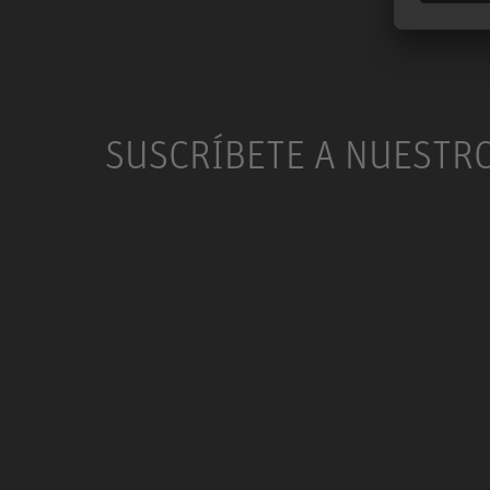
SUSCRÍBETE A NUESTR