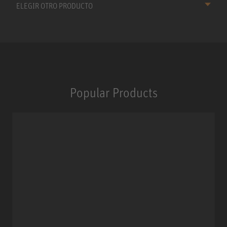
ELEGIR OTRO PRODUCTO
Popular Products