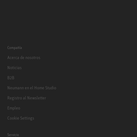
Compañía
Acerca de nosotros
Noticias
B2B
Neumann en el Home Studio
Registro al Newsletter
Empleo
Cookie Settings
Servicio