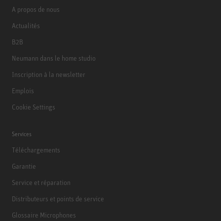
A propos de nous
Actualités
B2B
Neumann dans le home studio
Inscription à la newsletter
Emplois
Cookie Settings
Services
Téléchargements
Garantie
Service et réparation
Distributeurs et points de service
Glossaire Microphones