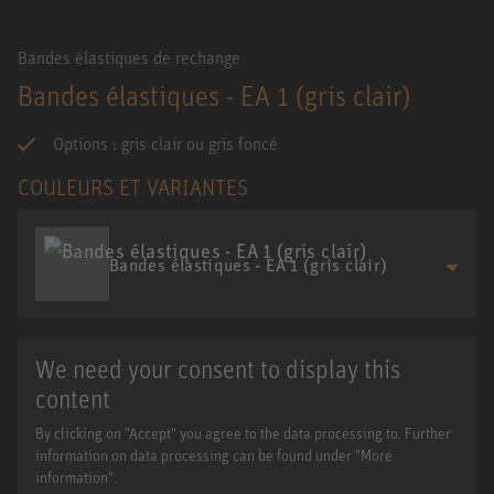
Bandes élastiques de rechange
Bandes élastiques - EA 1 (gris clair)
Options : gris clair ou gris foncé
COULEURS ET VARIANTES
Bandes élastiques - EA 1 (gris clair)
We need your consent to display this
content
By clicking on "Accept" you agree to the data processing to. Further
information on data processing can be found under "More
information".