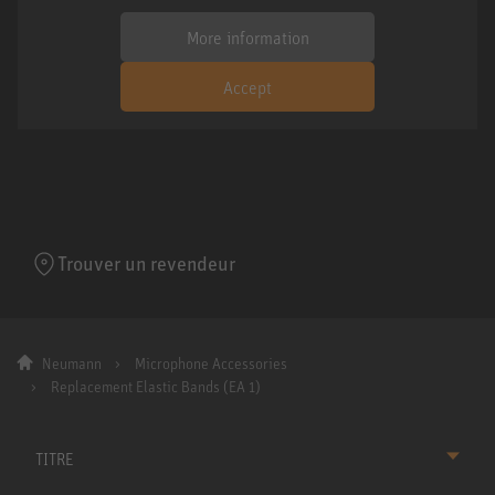
More information
Accept
Trouver un revendeur
Neumann
Microphone Accessories
Replacement Elastic Bands (EA 1)
TITRE