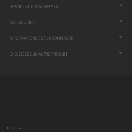
DONNÉES ET DIAGRAMMES
ACCESSOIRES
INFORMATIONS SUR LA COMMANDE
CHOISISSEZ UN AUTRE PRODUIT
Entreprise