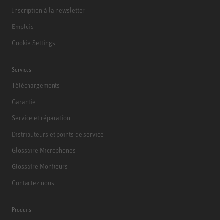
Inscription à la newsletter
Emplois
Cookie Settings
Services
Téléchargements
Garantie
Service et réparation
Distributeurs et points de service
Glossaire Microphones
Glossaire Moniteurs
Contactez nous
Produits