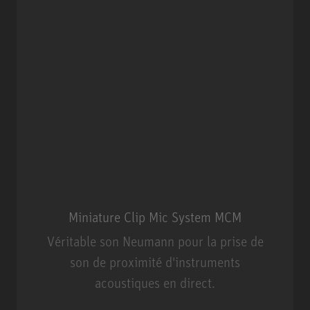
Miniature Clip Mic System MCM
Véritable son Neumann pour la prise de
son de proximité d'instruments
acoustiques en direct.