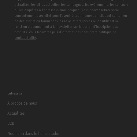
actualités, les offres actuelles, les campagnes, les événements, les concours
ou les enquêtes à l’adresse e-mail indiquée. Vous pouvez retirer votre
consentement avec effet pour l’avenir à tout moment en cliquant sur le lien
de désinscription fourni dans les newsletters reçues ou en utilisant la
fonction d’abonnement à la newsletter sur le portail d’inscription aux
produits. Vous trouverez plus d’informations dans
notre politique de
confidentialité
.
Entreprise
A propos de nous
Actualités
B2B
Neumann dans le home studio