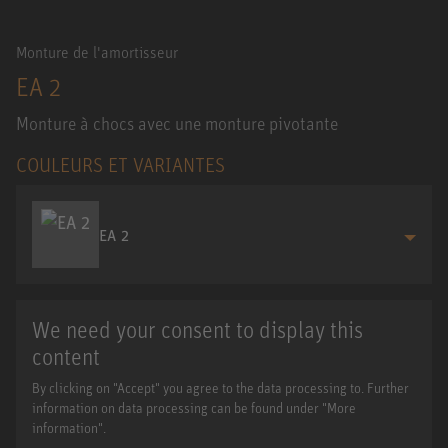
Monture de l'amortisseur
EA 2
Monture à chocs avec une monture pivotante
COULEURS ET VARIANTES
EA 2
We need your consent to display this
content
By clicking on "Accept" you agree to the data processing to. Further
information on data processing can be found under "More
information".