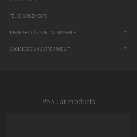
TÉLÉCHARGEMENTS
INFORMATIONS SUR LA COMMANDE
CHOISISSEZ UN AUTRE PRODUIT
Popular Products